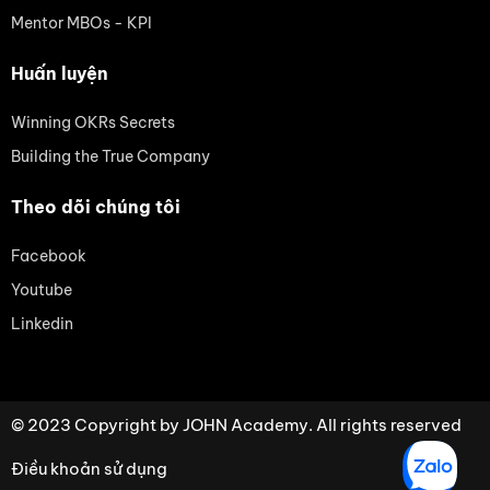
Mentor MBOs - KPI
Huấn luyện
Winning OKRs Secrets
Building the True Company
Theo dõi chúng tôi
Facebook
Youtube
Linkedin
© 2023 Copyright by JOHN Academy. All rights reserved
Điều khoản sử dụng