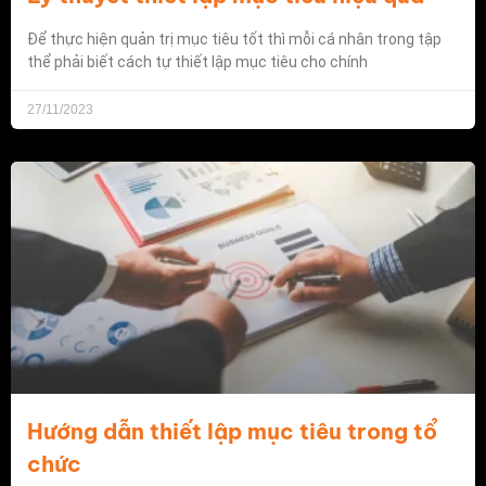
Để thực hiện quản trị mục tiêu tốt thì mỗi cá nhân trong tập
thể phải biết cách tự thiết lập mục tiêu cho chính
27/11/2023
Hướng dẫn thiết lập mục tiêu trong tổ
chức