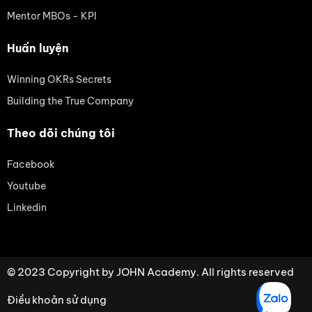
Mentor MBOs - KPI
Huấn luyện
Winning OKRs Secrets
Building the True Company
Theo dõi chúng tôi
Facebook
Youtube
Linkedin
© 2023 Copyright by JOHN Academy. All rights reserved
Điều khoản sử dụng