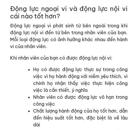
Động lực ngoại vi và động lực nội vi
cái nào tốt hơn?
Động lực ngoại vi phát sinh từ bên ngoài trong khi
động lực nội vi đến từ bên trong nhân viên của bạn.
Mỗi loại động lực có ảnh hưởng khác nhau đến hành
vi của nhân viên.
Khi nhân viên của bạn có được động lực nội vi:
Họ có được động lực thực sự trong công
việc vì họ hành động với niềm yêu thích, vì
chính họ nhận thấy việc thực hiện công
việc là cần thiết, ý nghĩa
Nhân viên có được động lực vô hạn trong
công việc
Chất lượng hành động của họ tốt hơn, dẫn
đến hiệu suất tốt hơn, đặc biệt là về lâu
dài