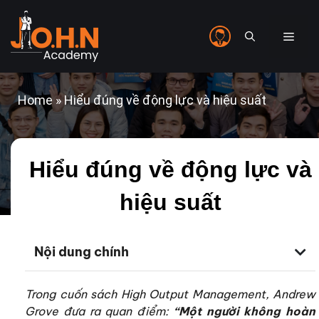
Home
»
Hiểu đúng về động lực và hiệu suất
Hiểu đúng về động lực và
hiệu suất
Nội dung chính
Trong cuốn sách High Output Management, Andrew
Grove đưa ra quan điểm:
“Một người không hoàn