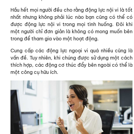
Hầu hết mọi người đều cho rằng động lực nội vi là tốt
nhất nhưng không phải lúc nào bạn cũng có thể có
được động lực nội vi trong mọi tình huống. Đôi khi
một người chỉ đơn giản là không có mong muốn bên
trong để tham gia vào một hoạt động.
Cung cấp các động lực ngoại vi quá nhiều cũng là
vấn đề. Tuy nhiên, khi chúng được sử dụng một cách
thích hợp, các động cơ thúc đẩy bên ngoài có thể là
một công cụ hữu ích.