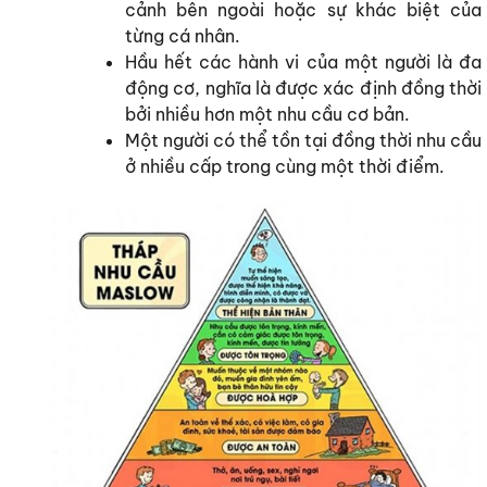
cảnh bên ngoài hoặc sự khác biệt của
từng cá nhân.
Hầu hết các hành vi của một người là đa
động cơ, nghĩa là được xác định đồng thời
bởi nhiều hơn một nhu cầu cơ bản.
Một người có thể tồn tại đồng thời nhu cầu
ở nhiều cấp trong cùng một thời điểm.