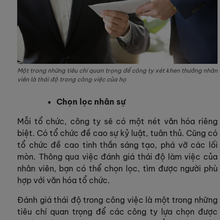
Một trong những tiêu chí quan trọng để công ty xét khen thưởng nhân
viên là thái độ trong công việc của họ
Chọn lọc nhân sự
Mỗi tổ chức, công ty sẽ có một nét văn hóa riêng
biệt. Có tổ chức đề cao sự kỷ luật, tuân thủ. Cũng có
tổ chức đề cao tinh thần sáng tạo, phá vỡ các lối
mòn. Thông qua việc đánh giá thái độ làm việc của
nhân viên, bạn có thể chọn lọc, tìm được người phù
hợp với văn hóa tổ chức.
Đánh giá thái độ trong công việc là một trong những
tiêu chí quan trọng để các công ty lựa chọn được