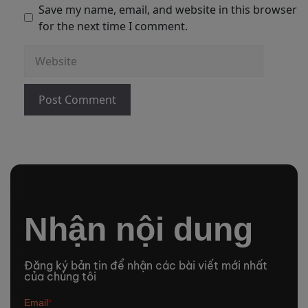
Save my name, email, and website in this browser
for the next time I comment.
Nhận nội dung
Đăng ký bản tin để nhận các bài viết mới nhất
của chúng tôi