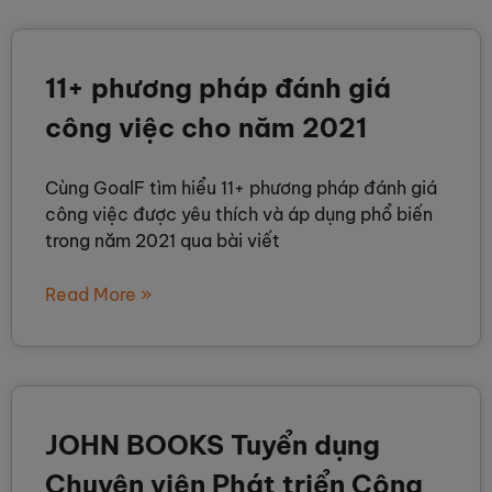
11+ phương pháp đánh giá
công việc cho năm 2021
Cùng GoalF tìm hiểu 11+ phương pháp đánh giá
công việc được yêu thích và áp dụng phổ biến
trong năm 2021 qua bài viết
Read More »
JOHN BOOKS Tuyển dụng
Chuyên viên Phát triển Cộng