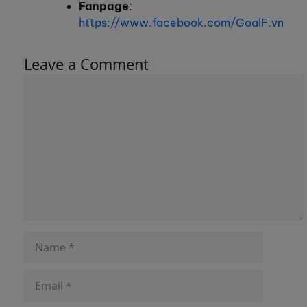
Fanpage
:
https://www.facebook.com/GoalF.vn
Leave a Comment