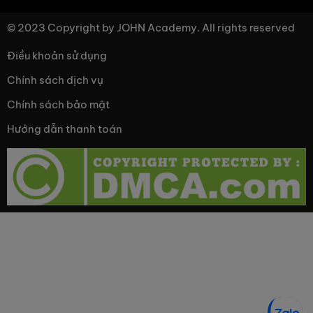
© 2023 Copyright by JOHN Academy. All rights reserved
Điều khoản sử dụng
Chính sách dịch vụ
Chính sách bảo mật
Hướng dẫn thanh toán