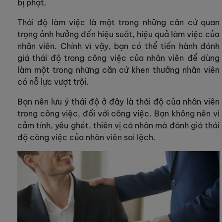
bị phạt.
Thái độ làm việc là một trong những căn cứ quan
trọng ảnh hưởng đến hiệu suất, hiệu quả làm việc của
nhân viên. Chính vì vậy, bạn có thể tiến hành đánh
giá thái độ trong công việc của nhân viên để dùng
làm một trong những căn cứ khen thưởng nhân viên
có nỗ lực vượt trội.
Bạn nên lưu ý thái độ ở đây là thái độ của nhân viên
trong công việc, đối với công việc. Bạn không nên vì
cảm tính, yêu ghét, thiên vị cá nhân mà đánh giá thái
độ công việc của nhân viên sai lệch.