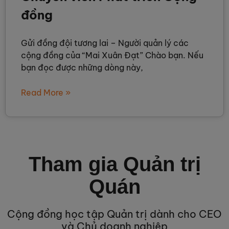
đồng
Gửi đồng đội tương lai – Người quản lý các
cộng đồng của “Mai Xuân Đạt” Chào bạn. Nếu
bạn đọc được những dòng này,
Read More »
Tham gia Quản trị
Quán
Cộng đồng học tập Quản trị dành cho CEO
và Chủ doanh nghiệp