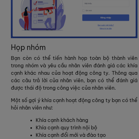
Họp nhóm
Bạn còn có thể tiến hành họp toàn bộ thành viên
trong nhóm và yêu cầu nhân viên đánh giá các khía
cạnh khác nhau của hoạt động công ty. Thông qua
các câu trả lời của nhân viên, bạn có thể đánh giá
được thái độ trong công việc của nhân viên.
Một số gợi ý khía cạnh hoạt động công ty bạn có thể
hỏi nhân viên như:
Khía cạnh khách hàng
Khía cạnh quy trình nội bộ
Khía cạnh đổi mới và đào tạo