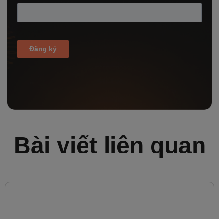
Bài viết liên quan