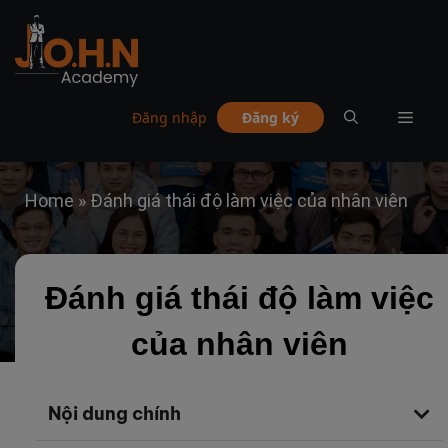
Đăng nhập
Đăng ký
Home
»
Đánh giá thái độ làm việc của nhân viên
Đánh giá thái độ làm việc
của nhân viên
Nội dung chính