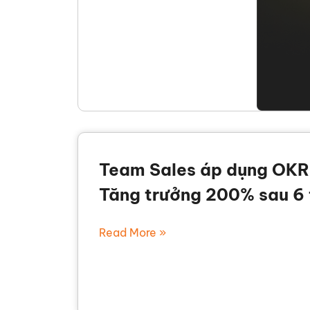
Team Sales áp dụng OKR
Tăng trưởng 200% sau 6
Read More »