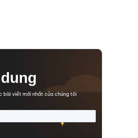
 dung
 bài viết mới nhất của chúng tôi