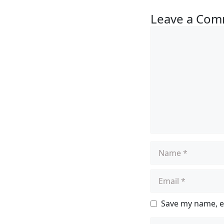
Leave a Co
Save my name, em