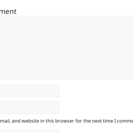
mment
ail, and website in this browser for the next time I comme