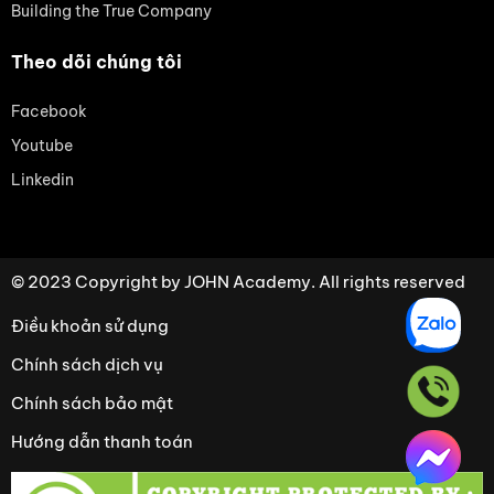
Building the True Company
Theo dõi chúng tôi
Facebook
Youtube
Linkedin
© 2023 Copyright by JOHN Academy. All rights reserved
Điều khoản sử dụng
Chính sách dịch vụ
Chính sách bảo mật
Hướng dẫn thanh toán