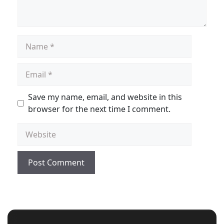
Save my name, email, and website in this
browser for the next time I comment.