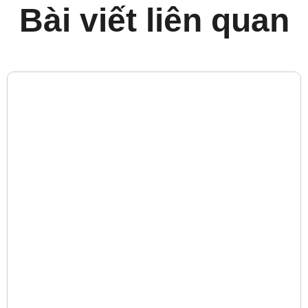
Bài viết liên quan