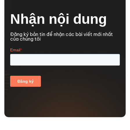
Nhận nội dung
Đăng ký bản tin để nhận các bài viết mới nhất
của chúng tôi