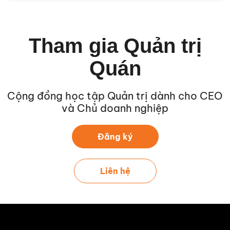
Tham gia Quản trị
Quán
Cộng đồng học tập Quản trị dành cho CEO
và Chủ doanh nghiệp
Đăng ký
Liên hệ