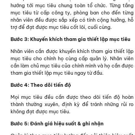
hướng tới mục tiêu chung toàn tổ chức. Từng tầng
mục tiêu từ cấp công ty, phòng ban cho đến từng
nhân viên đều được sắp xếp có tính cộng hưởng, hỗ
trợ để đạt được mục tiêu cốt lõi, cuối cùng.
Bước 3: Khuyến khích tham gia thiết lập mục tiêu
Nhân viên cần được khuyến khích tham gia thiết lập
mục tiêu cho chính họ cùng cấp quản lý. Nhân viên
cần làm chủ mục tiêu của chính mình và họ cần được
tham gia thiết lập mục tiêu ngay từ đầu.
Bước 4: Theo dõi tiến độ
Mọi mục tiêu đều cần được theo dõi tiến độ hoàn
thành thường xuyên, định kỳ để tránh những rủi ro
không đạt được mục tiêu.
Bước 5: Đánh giá hiệu suất & ghi nhận