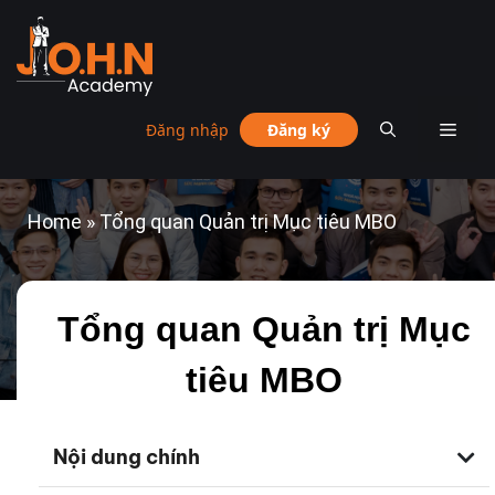
Đăng nhập
Đăng ký
Home
»
Tổng quan Quản trị Mục tiêu MBO
Tổng quan Quản trị Mục
tiêu MBO
Nội dung chính