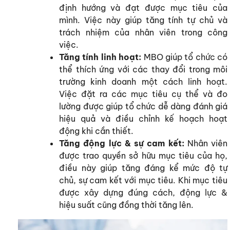
định hướng và đạt được mục tiêu của
mình. Việc này giúp tăng tính tự chủ và
trách nhiệm của nhân viên trong công
việc.
Tăng tính linh hoạt:
MBO giúp tổ chức có
thể thích ứng với các thay đổi trong môi
trường kinh doanh một cách linh hoạt.
Việc đặt ra các mục tiêu cụ thể và đo
lường được giúp tổ chức dễ dàng đánh giá
hiệu quả và điều chỉnh kế hoạch hoạt
động khi cần thiết.
Tăng động lực & sự cam kết:
Nhân viên
được trao quyền sở hữu mục tiêu của họ,
điều này giúp tăng đáng kể mức độ tự
chủ, sự cam kết với mục tiêu. Khi mục tiêu
được xây dựng đúng cách, động lực &
hiệu suất cũng đồng thời tăng lên.