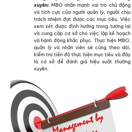
xuyên:
MBO nhấn mạnh vai trò chủ động
và tích cực của người quản lý, người chịu
trách nhiệm đạt được các mục tiêu. Việc
xem xét được định hướng trong tương lai
và cung cấp cơ sở cho việc lập kế hoạch
và hành động khắc phục. Thực hiện MBO,
quản lý và nhân viên sẽ cùng theo dõi,
kiểm tra tiến độ thực hiện mục tiêu và đây
là cơ sở để đánh giá hiệu suất thường
xuyên.