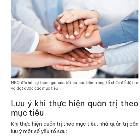
MBO đòi hỏi sự tham gia của tất cả các bên trong tổ chức để đặt ra
và đạt được các mục tiêu
Lưu ý khi thực hiện quản trị theo
mục tiêu
Khi thực hiện quản trị theo mục tiêu, nhà quản trị cần
lưu ý một số yếu tố sau: