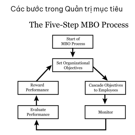
Các bước trong Quản trị mục tiêu