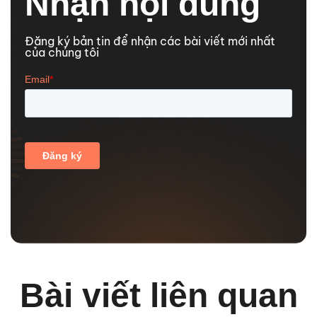
Nhận nội dung
Đăng ký bản tin để nhận các bài viết mới nhất
của chúng tôi
Bài viết liên quan