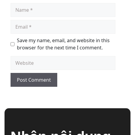
Save my name, email, and website in this
browser for the next time I comment.