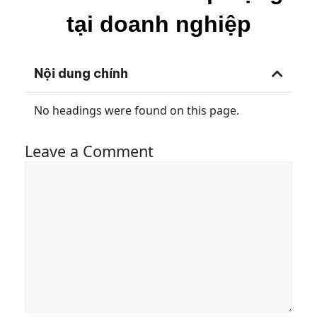
tại doanh nghiệp
Nội dung chính
No headings were found on this page.
Leave a Comment