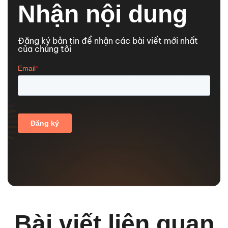
Nhận nội dung
Đăng ký bản tin để nhận các bài viết mới nhất
của chúng tôi
Bài viết liên quan