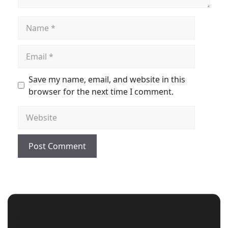
Save my name, email, and website in this
browser for the next time I comment.