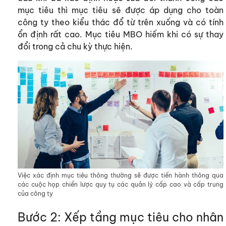
mục tiêu thì mục tiêu sẽ được áp dụng cho toàn
công ty theo kiểu thác đổ từ trên xuống và có tính
ổn định rất cao. Mục tiêu MBO hiếm khi có sự thay
đổi trong cả chu kỳ thực hiện.
Việc xác định mục tiêu thông thường sẽ được tiến hành thông qua
các cuộc họp chiến lược quy tụ các quản lý cấp cao và cấp trung
của công ty
Bước 2: Xếp tầng mục tiêu cho nhân