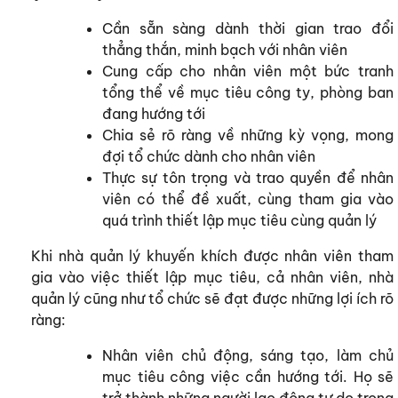
Cần sẵn sàng dành thời gian trao đổi
thẳng thắn, minh bạch với nhân viên
Cung cấp cho nhân viên một bức tranh
tổng thể về mục tiêu công ty, phòng ban
đang hướng tới
Chia sẻ rõ ràng về những kỳ vọng, mong
đợi tổ chức dành cho nhân viên
Thực sự tôn trọng và trao quyền để nhân
viên có thể đề xuất, cùng tham gia vào
quá trình thiết lập mục tiêu cùng quản lý
Khi nhà quản lý khuyến khích được nhân viên tham
gia vào việc thiết lập mục tiêu, cả nhân viên, nhà
quản lý cũng như tổ chức sẽ đạt được những lợi ích rõ
ràng:
Nhân viên chủ động, sáng tạo, làm chủ
mục tiêu công việc cần hướng tới. Họ sẽ