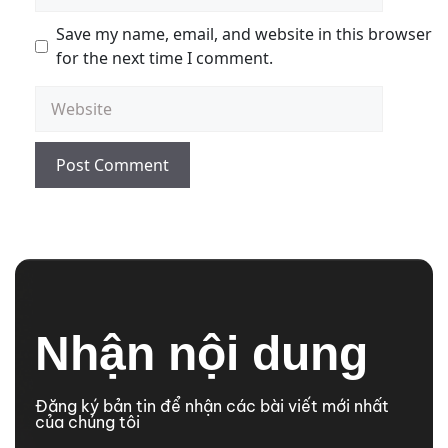
Save my name, email, and website in this browser
for the next time I comment.
Nhận nội dung
Đăng ký bản tin để nhận các bài viết mới nhất
của chúng tôi