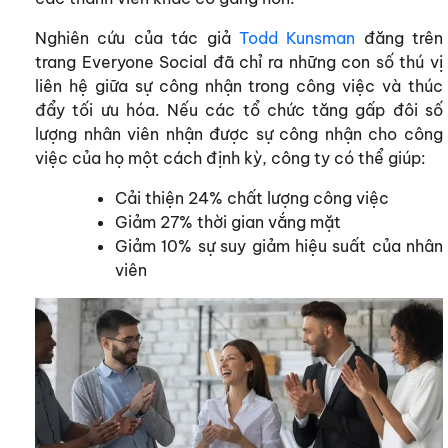
Nghiên cứu của tác giả
Todd Kunsman
đăng trên
trang Everyone Social đã chỉ ra những con số thú vị
liên hệ giữa sự công nhận trong công việc và thúc
đẩy tối ưu hóa. Nếu các tổ chức tăng gấp đôi số
lượng nhân viên nhận được sự công nhận cho công
việc của họ một cách định kỳ, công ty có thể giúp:
Cải thiện 24% chất lượng công việc
Giảm 27% thời gian vắng mặt
Giảm 10% sự suy giảm hiệu suất của nhân
viên