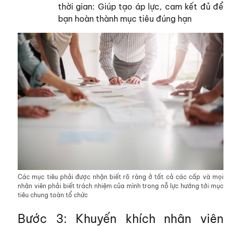
thời gian: Giúp tạo áp lực, cam kết đủ để
bạn hoàn thành mục tiêu đúng hạn
Các mục tiêu phải được nhận biết rõ ràng ở tất cả các cấp và mọi
nhân viên phải biết trách nhiệm của mình trong nỗ lực hướng tới mục
tiêu chung toàn tổ chức
Bước 3: Khuyến khích nhân viên