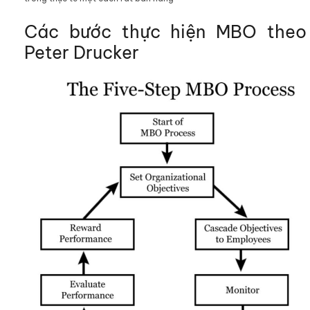
Các bước thực hiện MBO theo
Peter Drucker