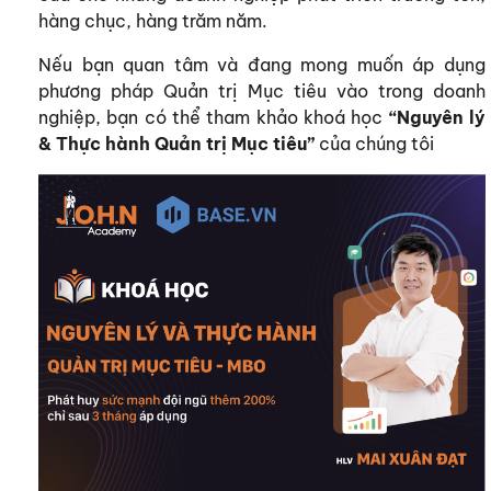
hàng chục, hàng trăm năm.
Nếu bạn quan tâm và đang mong muốn áp dụng
phương pháp Quản trị Mục tiêu vào trong doanh
nghiệp, bạn có thể tham khảo khoá học
“Nguyên lý
& Thực hành Quản trị Mục tiêu”
của chúng tôi