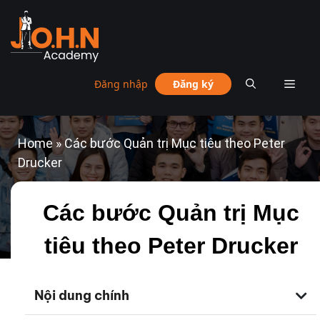
Đăng nhập
Đăng ký
Home
»
Các bước Quản trị Mục tiêu theo Peter
Drucker
Các bước Quản trị Mục
tiêu theo Peter Drucker
Nội dung chính