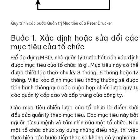
Quy trình các bước Quản trị Mục tiêu của Peter Drucker
Bước 1. Xác định hoặc sửa đổi các
mục tiêu của tổ chức
Để áp dụng MBO, nhà quản lý trước hết cần xác định
được mục tiêu của tổ chức là gì. Mục tiêu này có thể
được thiết lập theo chu kỳ 3 tháng, 6 tháng hoặc 12
tháng. Việc xác định mục tiêu thông thường sẽ được
tiến hành thông qua các cuộc họp chiến lược quy tụ
các quản lý cấp cao và cấp trung của công ty.
Các mục tiêu chiến lược của tổ chức là điểm khởi
đầu của quản lý theo mục tiêu. Các mục tiêu này bắt
nguồn từ sứ mệnh và tầm nhìn của một tổ chức. Nếu
một tổ chức chưa xây dựng những điều này, thì việc
thực hiện các bước tiếp theo sẽ không có ý nghĩa gì.