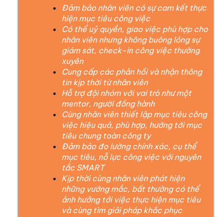
Đảm bảo nhân viên có sự cam kết thực
hiện mục tiêu công việc
Có thể uỷ quyền, giao việc phù hợp cho
nhân viên nhưng không buông lỏng sự
giám sát, check-in công việc thường
xuyên
Cung cấp các phản hồi và nhận thông
tin kịp thời từ nhân viên
Hỗ trợ đội nhóm với vai trò như một
mentor, người đồng hành
Cùng nhân viên thiết lập mục tiêu công
việc hiệu quả, phù hợp, hướng tới mục
tiêu chung toàn công ty
Đảm bảo đo lường chính xác, cụ thể
mục tiêu, nỗ lực công việc với nguyên
tắc SMART
Kịp thời cùng nhân viên phát hiện
những vướng mắc, bất thường có thể
ảnh hưởng tới việc thực hiện mục tiêu
và cùng tìm giải pháp khắc phục