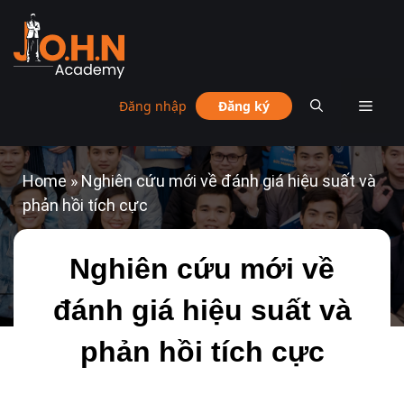
Đăng nhập
Đăng ký
Home
»
Nghiên cứu mới về đánh giá hiệu suất và
phản hồi tích cực
Nghiên cứu mới về
đánh giá hiệu suất và
phản hồi tích cực