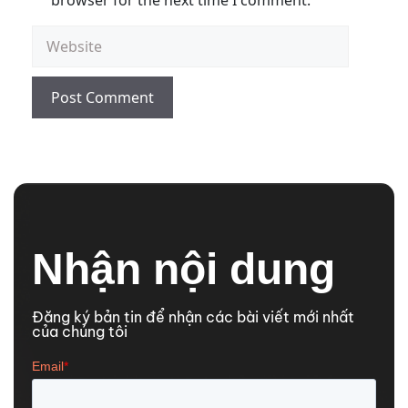
browser for the next time I comment.
Nhận nội dung
Đăng ký bản tin để nhận các bài viết mới nhất
của chúng tôi