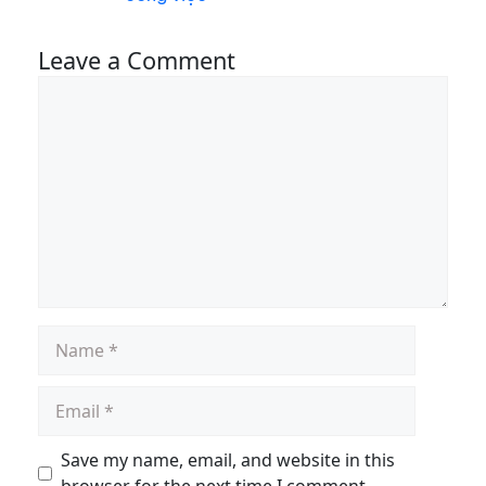
Leave a Comment
Save my name, email, and website in this