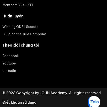
Mentor MBOs - KPI
Huấn luyện
Winning OKRs Secrets
Building the True Company
Theo dõi chúng tôi
Facebook
Youtube
Linkedin
© 2023 Copyright by JOHN Academy. All rights reserved
Điều khoản sử dụng