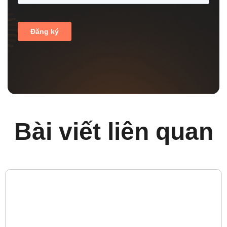
Bài viết liên quan